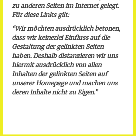
zu anderen Seiten im Internet gelegt.
Für diese Links gilt:
“Wir möchten ausdrücklich betonen,
dass wir keinerlei Einfluss auf die
Gestaltung der gelinkten Seiten
haben. Deshalb distanzieren wir uns
hiermit ausdrücklich von allen
Inhalten der gelinkten Seiten auf
unserer Homepage und machen uns
deren Inhalte nicht zu Eigen.”
————————————————————————