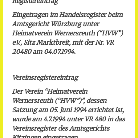
Registereintrag
Eingetragen im Handelsregister beim
Amtsgericht Würzburg unter
Heimatverein Wernersreuth (“HVW”)
e.V., Sitz Marktbreit, mit der Nr. VR
20480 am 04.07.1994.
Vereinsregistereintrag
Der Verein “Heimatverein
Wernersreuth (“HVW”)”, dessen
Satzung am 05. Juni 1994 errichtet ist,
wurde am 4.7.1994 unter VR 480 in das
Vereinsregister des Amtsgerichts
Kitzingen eingetragen.