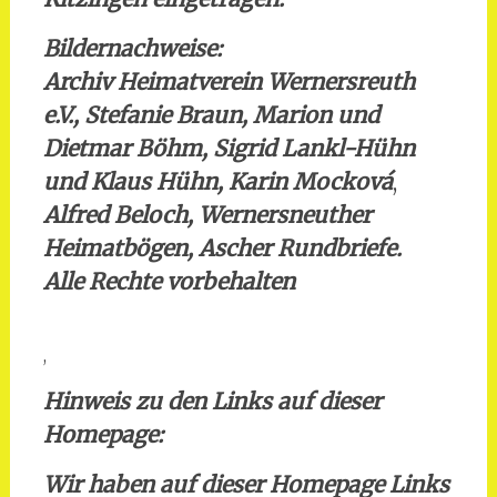
Bildernachweise:
Archiv Heimatverein Wernersreuth
e.V., Stefanie Braun, Marion und
Dietmar Böhm, Sigrid Lankl-Hühn
und Klaus Hühn, Karin Mocková
,
Alfred Beloch, Wernersneuther
Heimatbögen, Ascher Rundbriefe.
Alle Rechte vorbehalten
,
Hinweis zu den Links auf dieser
Homepage:
Wir haben auf dieser Homepage Links