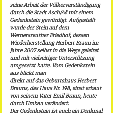
seine Arbeit der Völkerverständigung
durch die Stadt Asch/Aš mit einem
Gedenkstein gewürdigt. Aufgestellt
wurde der Stein auf dem
Wernersreuther Friedhof, dessen
Wiederherstellung Herbert Braun im
Jahre 2007 selbst in die Wege geleitet
und mit vielseitiger Unterstützung
umgesetzt hatte. Vom Gedenkstein
aus blickt man
direkt auf das Geburtshaus Herbert
Brauns, das Haus Nr. 198, einst erbaut
von seinem Vater Emil Braun, heute
durch Umbau verändert.
Der Gedenkstein ist auch ein Denkmal